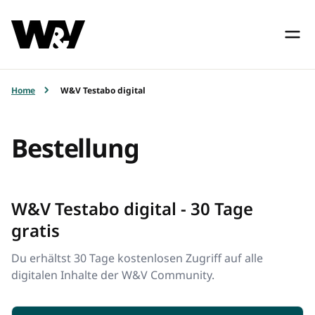
Home
W&V Testabo digital
Bestellung
W&V Testabo digital - 30 Tage
gratis
Du erhältst 30 Tage kostenlosen Zugriff auf alle
digitalen Inhalte der W&V Community.