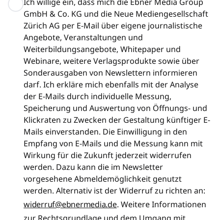
Ich willige ein, dass mich die Ebner Media Group
GmbH & Co. KG und die Neue Mediengesellschaft
Zürich AG per E-Mail über eigene journalistische
Angebote, Veranstaltungen und
Weiterbildungsangebote, Whitepaper und
Webinare, weitere Verlagsprodukte sowie über
Sonderausgaben von Newslettern informieren
darf. Ich erkläre mich ebenfalls mit der Analyse
der E-Mails durch individuelle Messung,
Speicherung und Auswertung von Öffnungs- und
Klickraten zu Zwecken der Gestaltung künftiger E-
Mails einverstanden. Die Einwilligung in den
Empfang von E-Mails und die Messung kann mit
Wirkung für die Zukunft jederzeit widerrufen
werden. Dazu kann die im Newsletter
vorgesehene Abmeldemöglichkeit genutzt
werden. Alternativ ist der Widerruf zu richten an:
widerruf@ebnermedia.de
. Weitere Informationen
zur Rechtsgrundlage und dem Umgang mit