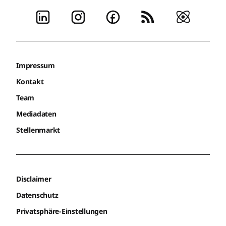
Impressum
Kontakt
Team
Mediadaten
Stellenmarkt
Disclaimer
Datenschutz
Privatsphäre-Einstellungen