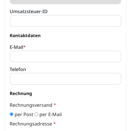
Umsatzsteuer-ID
Kontaktdaten
E-Mail
*
Telefon
Rechnung
Rechnungsversand
*
per Post
per E-Mail
Rechnungsadresse
*