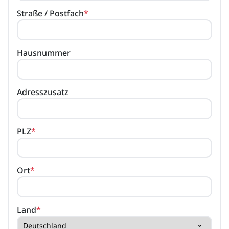
Straße / Postfach
*
Hausnummer
Adresszusatz
PLZ
*
Ort
*
Land
*