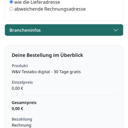
wie die Lieferadresse
abweichende Rechnungsadresse
Brancheninfos
Deine Bestellung im Überblick
Produkt
W&V Testabo digital - 30 Tage gratis
Einzelpreis
0,00 €
Gesamtpreis
0,00 €
Bezahlung
Rechnung