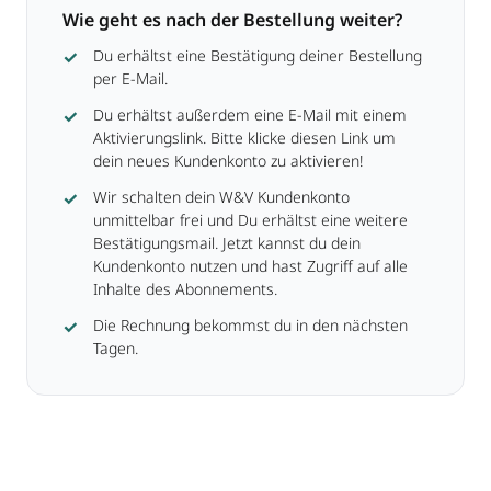
Wie geht es nach der Bestellung weiter?
Du erhältst eine Bestätigung deiner Bestellung
per E-Mail.
Du erhältst außerdem eine E-Mail mit einem
Aktivierungslink. Bitte klicke diesen Link um
dein neues Kundenkonto zu aktivieren!
Wir schalten dein W&V Kundenkonto
unmittelbar frei und Du erhältst eine weitere
Bestätigungsmail. Jetzt kannst du dein
Kundenkonto nutzen und hast Zugriff auf alle
Inhalte des Abonnements.
Die Rechnung bekommst du in den nächsten
Tagen.