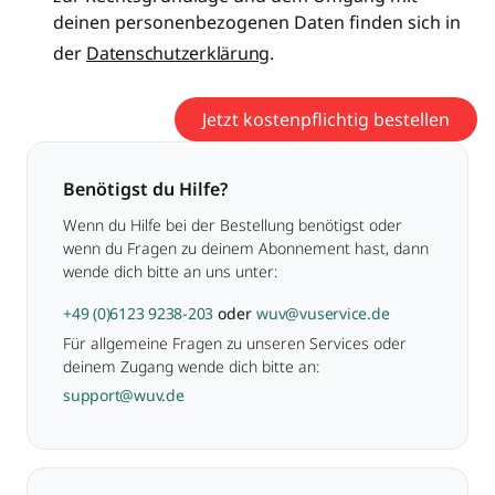
deinen personenbezogenen Daten finden sich in
der
Datenschutzerklärung
.
Jetzt kostenpflichtig bestellen
Benötigst du Hilfe?
Wenn du Hilfe bei der Bestellung benötigst oder
wenn du Fragen zu deinem Abonnement hast, dann
wende dich bitte an uns unter:
+49 (0)6123 9238-203
oder
wuv@vuservice.de
Für allgemeine Fragen zu unseren Services oder
deinem Zugang wende dich bitte an:
support@wuv.de