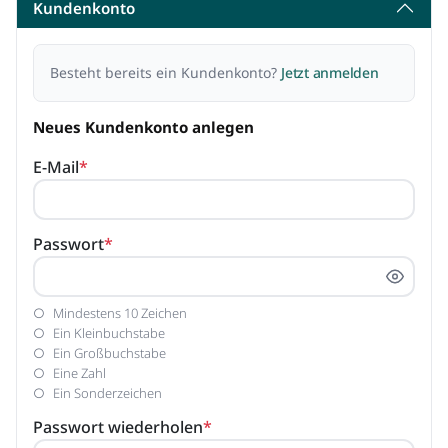
Kundenkonto
Besteht bereits ein Kundenkonto?
Jetzt anmelden
Neues Kundenkonto anlegen
E-Mail
*
Passwort
*
Mindestens 10 Zeichen
Ein Kleinbuchstabe
Ein Großbuchstabe
Eine Zahl
Ein Sonderzeichen
Passwort wiederholen
*